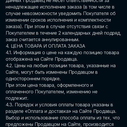
данных Продавец не несет ответственности за
ненадлежащее исполнение заказа (в том числе в
случае невозможности уведомить Покупателя об
изменении сроков исполнения и комплектности
заказа). При этом в случае отсутствия связи с
Покупателем в течение 2 календарных дней подряд,
заказ считается аннулированным.
4. ЦЕНА ТОВАРА И ОПЛАТА ЗАКАЗА
4.1. Информация о цене на каждую позицию товара
отображена на Сайте Продавца.
4.2. Цены на любые позиции товара, указанные на
Сайте, могут быть изменены Продавцом в
одностороннем порядке.
При этом цена товара, оформленного и
оплаченного Покупателем, изменению не
подлежит.
4.3. Порядок и условия оплаты товара указаны в
разделе «Оплата и доставка» на Сайте Продавца.
Выбор и использование способа оплаты из тех, что
предложены Продавцом на Сайте, производится