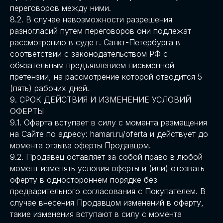
переговоров между ними.
8.2. В случае невозможности разрешения
разногласий путем переговоров они подлежат
рассмотрению в суде г. Санкт-Петербурга в
соответствии с законодательством РФ с
обязательным предъявлением письменной
претензии, на рассмотрение которой отводится 5
(пять) рабочих дней.
9. СРОК ДЕЙСТВИЯ И ИЗМЕНЕНИЕ УСЛОВИЙ
ОФЕРТЫ
9.1. Оферта вступает в силу с момента размещения
на Сайте по адресу: hamari.ru/oferta и действует до
момента отзыва оферты Продавцом.
9.2. Продавец оставляет за собой право в любой
момент изменять условия оферты и (или) отозвать
оферту в одностороннем порядке без
предварительного согласования с Покупателем. В
случае внесения Продавцом изменений в оферту,
такие изменения вступают в силу с момента