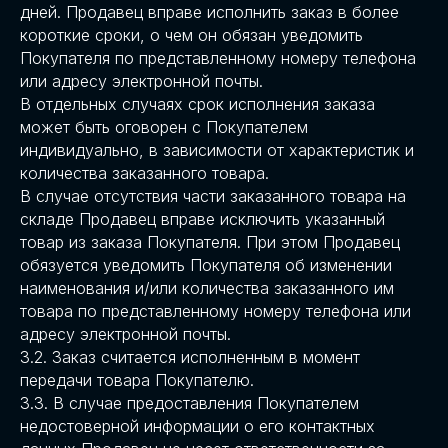
дней. Продавец вправе исполнить заказ в более
короткие сроки, о чем он обязан уведомить
Покупателя по представленному номеру телефона
или адресу электронной почты.
В отдельных случаях срок исполнения заказа
может быть оговорен с Покупателем
индивидуально, в зависимости от характеристик и
количества заказанного товара.
В случае отсутствия части заказанного товара на
складе Продавец вправе исключить указанный
товар из заказа Покупателя. При этом Продавец
обязуется уведомить Покупателя об изменении
наименования и/или количества заказанного им
товара по представленному номеру телефона или
адресу электронной почты.
3.2. Заказ считается исполненным в момент
передачи товара Покупателю.
3.3. В случае предоставления Покупателем
недостоверной информации о его контактных