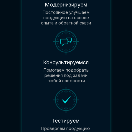
Модернизируем
Постоянное улучшаем
продукцию на основе
опыта и обратной сявзи
Консультируемся
Помогаем подобрать
решения под задачи
любой сложности
Тестируем
Проверяем продукцию