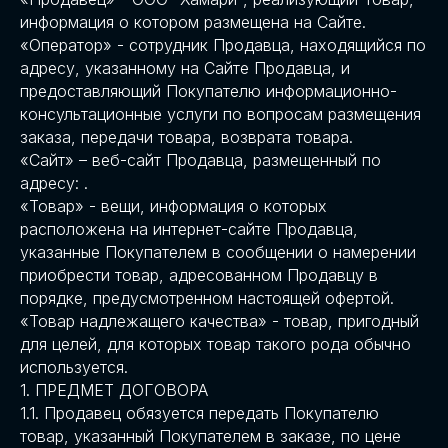
информация о котором размещена на Сайте.
«Оператор» - сотрудник Продавца, находящийся по
адресу, указанному на Сайте Продавца, и
предоставляющий Покупателю информационно-
консультационные услуги по вопросам размещения
заказа, передачи товара, возврата товара.
«Сайт» – веб-сайт Продавца, размещенный по
адресу: .
«Товар» - вещи, информация о которых
расположена на интернет-сайте Продавца,
указанные Покупателем в сообщении о намерении
приобрести товар, адресованном Продавцу в
порядке, предусмотренном настоящей офертой.
«Товар надлежащего качества» - товар, пригодный
для целей, для которых товар такого рода обычно
используется.
1. ПРЕДМЕТ ДОГОВОРА
1.1. Продавец обязуется передать Покупателю
товар, указанный Покупателем в заказе, по цене