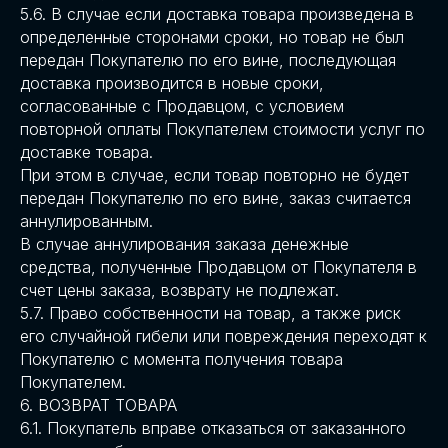
5.6. В случае если доставка товара произведена в
определенные сторонами сроки, но товар не был
передан Покупателю по его вине, последующая
доставка производится в новые сроки,
согласованные с Продавцом, с условием
повторной оплаты Покупателем стоимости услуг по
доставке товара.
При этом в случае, если товар повторно не будет
передан Покупателю по его вине, заказ считается
аннулированным.
В случае аннулирования заказа денежные
средства, полученные Продавцом от Покупателя в
счет цены заказа, возврату не подлежат.
5.7. Право собственности на товар, а также риск
его случайной гибели или повреждения переходят к
Покупателю с момента получения товара
Покупателем.
6. ВОЗВРАТ ТОВАРА
6.1. Покупатель вправе отказаться от заказанного