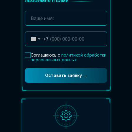
свяжемся с вами
+7
Соглашаюсь с
политикой обработки
персональных данных
Оставить заявку →