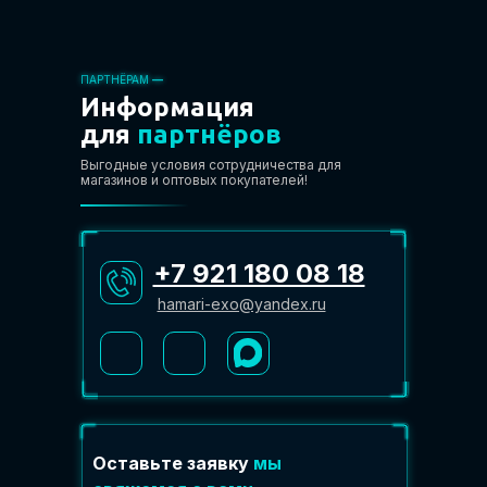
ПАРТНЁРАМ
—
Информация
для
партнёров
Выгодные условия сотрудничества для
магазинов и оптовых покупателей!
+7 921 180 08 18
hamari-exo@yandex.ru
Оставьте заявку
мы