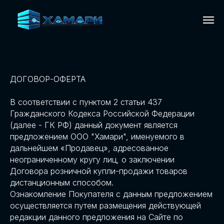
Главная
/
Оферта
ДОГОВОР-ОФЕРТА
В соответствии с пунктом 2 статьи 437
Гражданского Кодекса Российской Федерации
(далее - ГК РФ) данный документ является
предложением ООО "Хамари", именуемого в
дальнейшем «Продавец», адресованное
неограниченному кругу лиц, о заключении
Договора розничной купли-продажи товаров
дистанционным способом.
Ознакомление Покупателя с данным предложением
осуществляется путем размещения действующей
редакции данного предложения на Сайте по