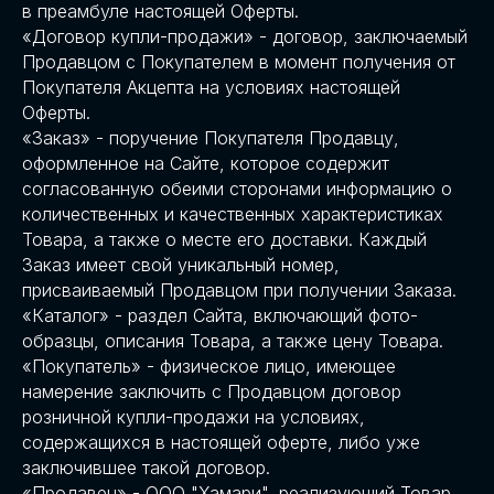
в преамбуле настоящей Оферты.
«Договор купли-продажи» - договор, заключаемый
Продавцом с Покупателем в момент получения от
Покупателя Акцепта на условиях настоящей
Оферты.
«Заказ» - поручение Покупателя Продавцу,
оформленное на Сайте, которое содержит
согласованную обеими сторонами информацию о
количественных и качественных характеристиках
Товара, а также о месте его доставки. Каждый
Заказ имеет свой уникальный номер,
присваиваемый Продавцом при получении Заказа.
«Каталог» - раздел Сайта, включающий фото-
образцы, описания Товара, а также цену Товара.
«Покупатель» - физическое лицо, имеющее
намерение заключить с Продавцом договор
розничной купли-продажи на условиях,
содержащихся в настоящей оферте, либо уже
заключившее такой договор.
«Продавец» - ООО "Хамари", реализующий Товар,