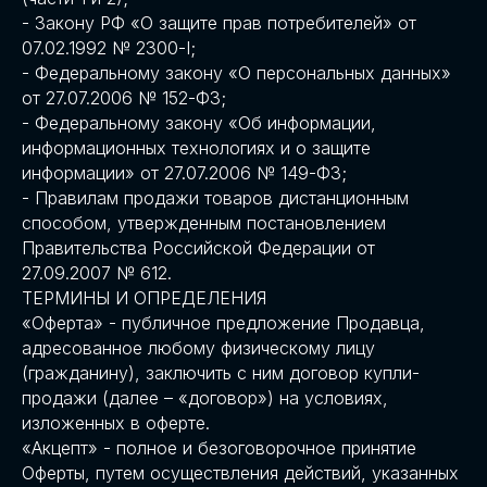
- Закону РФ «О защите прав потребителей» от
07.02.1992 № 2300-I;
- Федеральному закону «О персональных данных»
от 27.07.2006 № 152-ФЗ;
- Федеральному закону «Об информации,
информационных технологиях и о защите
информации» от 27.07.2006 № 149-ФЗ;
- Правилам продажи товаров дистанционным
способом, утвержденным постановлением
Правительства Российской Федерации от
27.09.2007 № 612.
ТЕРМИНЫ И ОПРЕДЕЛЕНИЯ
«Оферта» - публичное предложение Продавца,
адресованное любому физическому лицу
(гражданину), заключить с ним договор купли-
продажи (далее – «договор») на условиях,
изложенных в оферте.
«Акцепт» - полное и безоговорочное принятие
Оферты, путем осуществления действий, указанных