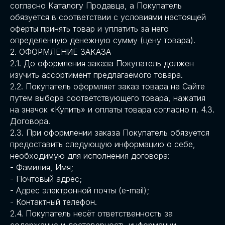
согласно Каталогу Продавца, а Покупатель
обязуется в соответствии с условиями настоящей
оферты принять товар и уплатить за него
определенную денежную сумму (цену товара).
2. ОФОРМЛЕНИЕ ЗАКАЗА
2.1. До оформления заказа Покупатель должен
изучить ассортимент предлагаемого товара.
2.2. Покупатель оформляет заказ товара на Сайте
путем выбора соответствующего товара, нажатия
на значок «Купить» и оплаты товара согласно п. 4.3.
Договора.
2.3. При оформлении заказа Покупатель обязуется
предоставить следующую информацию о себе,
необходимую для исполнения договора:
- Фамилия, Имя;
- Почтовый адрес;
- Адрес электронной почты (e-mail);
- Контактный телефон.
2.4. Покупатель несёт ответственность за