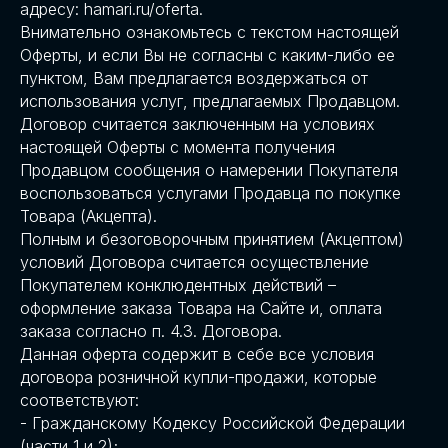
адресу: hamari.ru/oferta.
Внимательно ознакомьтесь с текстом настоящей
Оферты, и если Вы не согласны с каким-либо ее
пунктом, Вам предлагается воздержаться от
использования услуг, предлагаемых Продавцом.
Договор считается заключенным на условиях
настоящей Оферты с момента получения
Продавцом сообщения о намерении Покупателя
воспользоваться услугами Продавца по покупке
Товара (Акцепта).
Полным и безоговорочным принятием (Акцептом)
условий Договора считается осуществление
Покупателем конклюдентных действий –
оформление заказа Товара на Сайте и, оплата
заказа согласно п. 4.3. Договора.
Данная оферта содержит в себе все условия
договора розничной купли-продажи, которые
соответствуют:
- Гражданскому Кодексу Российской Федерации
(части 1 и 2);