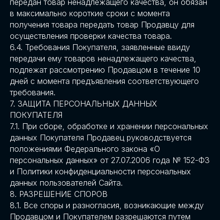
передан товар ненадлежащего качества, он обязан
в максимально короткие сроки с момента
получения товара передать товар Продавцу для
осуществления проверки качества товара.
6.4. Требования Покупателя, заявленные ввиду
передачи ему товаров ненадлежащего качества,
подлежат рассмотрению Продавцом в течение 10
дней с момента предъявления соответствующего
требования.
7. ЗАЩИТА ПЕРСОНАЛЬНЫХ ДАННЫХ
ПОКУПАТЕЛЯ
7.1. При сборе, обработке и хранении персональных
данных Покупателя Продавец руководствуется
положениями Федерального закона «О
персональных данных» от 27.07.2006 года № 152-ФЗ
и Политики конфиденциальности персональных
данных пользователей Сайта.
8. РАЗРЕШЕНИЕ СПОРОВ
8.1. Все споры и разногласия, возникающие между
Продавцом и Покупателем разрешаются путем