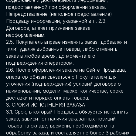
содержание и достоверность информации,
предоставленной при оформлении заказа.
Непредставление (неполное представление)
Продавцу информации, указанной в п. 2.3.
Договора, влечет признание заказа
неоформленным.
2.5. Покупатель вправе изменять заказ, добавляя и
(или) удаляя выбранные товары, либо отменить
заказ в любое время, до момента его
подтверждения оператором.
2.6. После оформления заказа на Сайте Продавца,
оператор обязан связаться с Покупателем для
уточнения (подтверждения) условий договора о
наименовании, модели, марке, количестве, сроке
доставки и порядке оплаты товара.
3. СРОКИ ИСПОЛНЕНИЯ ЗАКАЗА
3.1. Срок, в который Продавец обязуется исполнить
заказ, зависит от наличия заказанных позиций
товара на складе, времени, необходимого на
обработку заказа, и составляет не более 3 рабочих