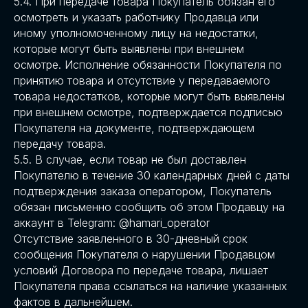
5.4. При передаче товара Покупатель обязан его
осмотреть и указать работнику Продавца или
иному уполномоченному лицу на недостатки,
которые могут быть выявлены при внешнем
осмотре. Исполнение обязанности Покупателя по
принятию товара и отсутствие у передаваемого
товара недостатков, которые могут быть выявлены
при внешнем осмотре, подтверждается подписью
Покупателя на документе, подтверждающем
передачу товара.
5.5. В случае, если товар не был доставлен
Покупателю в течение 30 календарных дней с даты
подтверждения заказа оператором, Покупатель
обязан письменно сообщить об этом Продавцу на
аккаунт в Telegram: @hamari_operator
Отсутствие заявленного в 30-дневный срок
сообщения Покупателя о нарушении Продавцом
условий Договора по передаче товара, лишает
Покупателя права ссылаться на наличие указанных
фактов в дальнейшем.