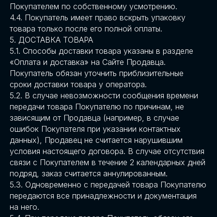
Покупателем по собственному усмотрению.
4.4. Покупатель имеет право вскрыть упаковку
товара только после его полной оплаты.
5. ДОСТАВКА ТОВАРА
5.1. Способы доставки товара указаны в разделе
«Оплата и доставка» на Сайте Продавца.
Покупатель обязан уточнить приблизительные
сроки доставки товара у оператора.
5.2. В случае невозможности сообщения времени
передачи товара Покупателю по причинам, не
зависящим от Продавца (например, в случае
ошибок Покупателя при указании контактных
данных), Продавец не считается нарушившим
условия настоящего договора. В случае отсутствия
связи с Покупателем в течение 2 календарных дней
подряд, заказ считается аннулированным.
5.3. Одновременно с передачей товара Покупателю
передаются все принадлежности и документация
на него.