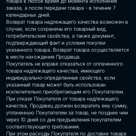
товара в любое время до момента исполнения
заказа, а после передачи товара - в течение 7
календарных дней.
Возврат товара надлежащего качества возможен в
случае, если сохранены его товарный вид,
потребительские свойства, а также документ,
подтверждающий факт и условия покупки
указанного товара. Возврат товара осуществляется
в месте нахождения Продавца.
Покупатель не вправе отказаться от оплаченного
товара надлежащего качества, имеющего
индивидуально-определенные свойства, если
указанный товар может быть использован
исключительно приобретающим его Покупателем.
При отказе Покупателя от товара надлежащего
качества, Продавец должен возвратить ему сумму,
уплаченную Покупателем за товар, не позднее чем
через 10 дней со дня предъявления покупателем
соответствующего требования.
При этом расходы Покупателя по доставке товара