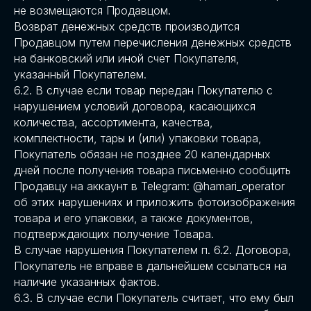
не возмещаются Продавцом.
Возврат денежных средств производится
Продавцом путем перечисления денежных средств
на банковский или иной счет Покупателя,
указанный Покупателем.
6.2. В случае если товар передан Покупателю с
нарушением условий договора, касающихся
количества, ассортимента, качества,
комплектности, тары и (или) упаковки товара,
Покупатель обязан не позднее 20 календарных
дней после получения товара письменно сообщить
Продавцу на аккаунт в Telegram: @hamari_operator
об этих нарушениях и приложить фотоизображения
товара и его упаковки, а также документов,
подтверждающих получение Товара.
В случае нарушения Покупателем п. 6.2. Договора,
Покупатель не вправе в дальнейшем ссылаться на
наличие указанных фактов.
6.3. В случае если Покупатель считает, что ему был