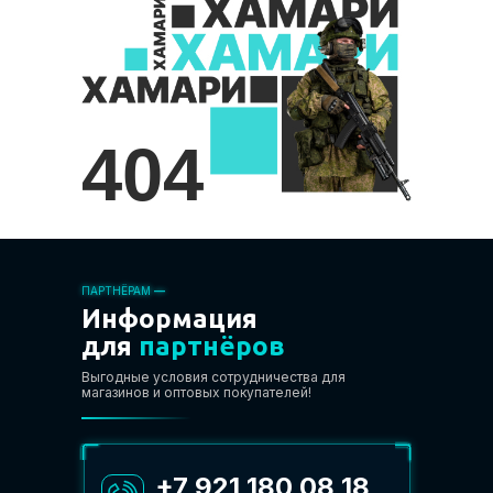
404
ПАРТНЁРАМ
—
Информация
для
партнёров
Выгодные условия сотрудничества для
магазинов и оптовых покупателей!
+7 921 180 08 18