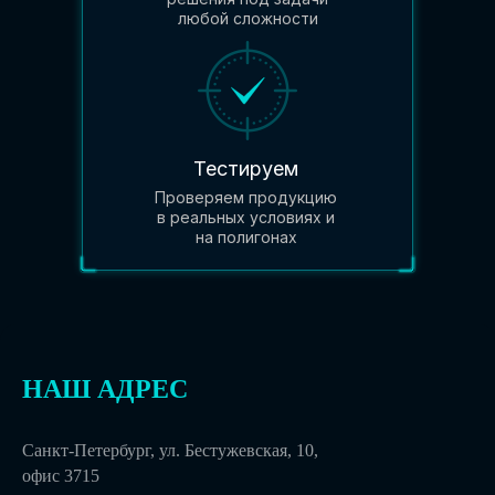
любой сложности
Тестируем
Проверяем продукцию
в реальных условиях и
на полигонах
НАШ АДРЕС
Санкт-Петербург, ул. Бестужевская, 10,
офис 3715