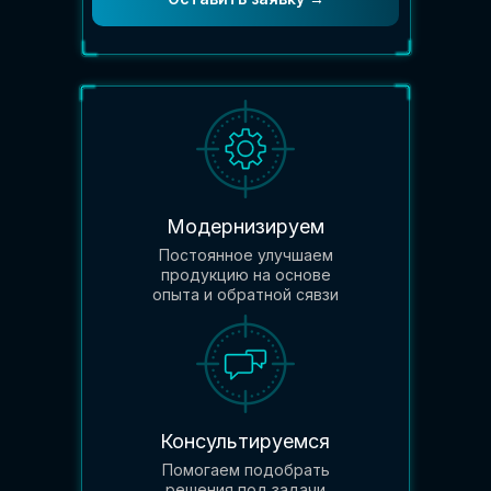
Модернизируем
Постоянное улучшаем
продукцию на основе
опыта и обратной сявзи
Консультируемся
Помогаем подобрать
решения под задачи