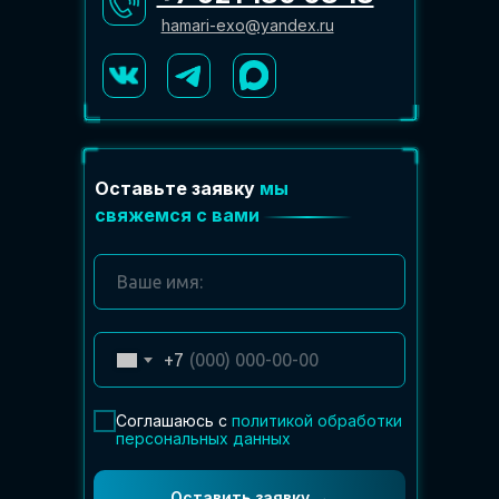
hamari-exo@yandex.ru
Оставьте заявку
мы
свяжемся с вами
+7
Соглашаюсь с
политикой обработки
персональных данных
Оставить заявку →